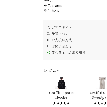
モデル
身長:178cm
サイズ:XL
ご利用ガイド
発送について
お支払い方法
お問い合わせ
安心安全への取り組み
レビュー
Graffiti Sports
Graffiti S
Hoodie
Sweatpa
★★★★★
★★★