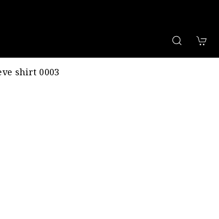
eve shirt 0003