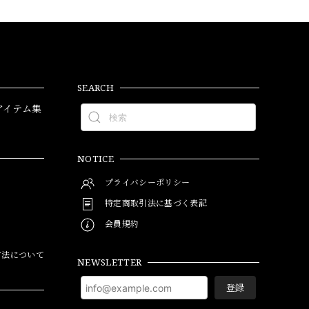
SEARCH
アイテム集
NOTICE
プライバシーポリシー
特定商取引法に基づく表記
会員規約
方法について
NEWSLETTER
登録