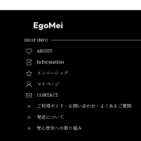
SHOP INFO
ABOUT
Information
メンバーシップ
マイページ
CONTACT
ご利用ガイド・お問い合わせ・よくあるご質問
発送について
安心安全への取り組み