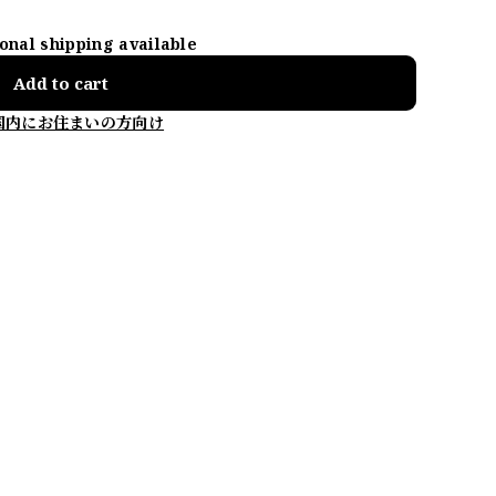
ional shipping available
Add to cart
国内にお住まいの方向け