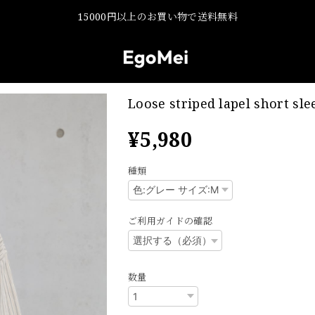
15000円以上のお買い物で送料無料
Loose striped lapel short sle
¥5,980
種類
ご利用ガイドの確認
数量