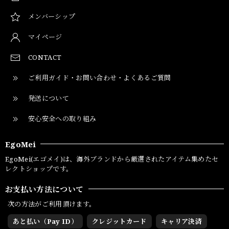
メンバーシップ
マイページ
CONTACT
ご利用ガイド・お問い合わせ・よくあるご質問
発送について
安心安全への取り組み
EgoMei
EgoMei(エゴメイ)は、海外ブランドから厳選されたアイテム集めたセ
レクトショップです。
お支払い方法について
次の方法がご利用頂けます。
あと払い（Pay ID）
クレジットカード
キャリア決済