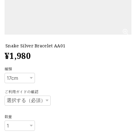
Snake Silver Bracelet AA01
¥1,980
種類
ご利用ガイドの確認
数量