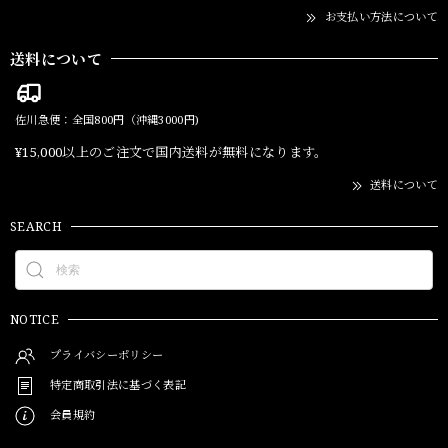
お支払い方法について
送料について
佐川急便：全国800円（沖縄3000円)
¥15,000以上のご注文で国内送料が無料になります。
送料について
SEARCH
NOTICE
プライバシーポリシー
特定商取引法に基づく表記
会員規約