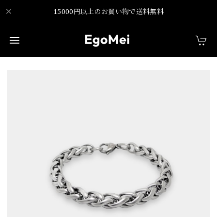
15000円以上のお買い物で送料無料