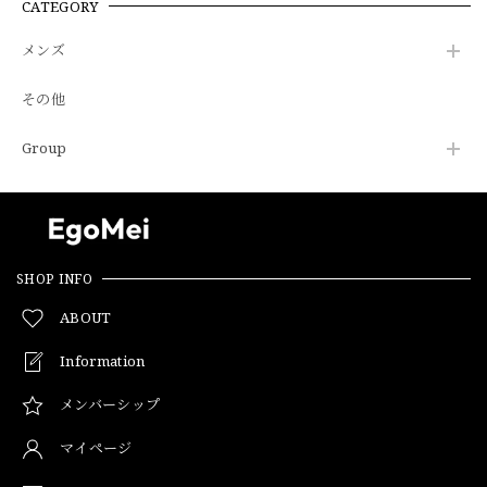
CATEGORY
メンズ
その他
Group
SHOP INFO
ABOUT
Information
メンバーシップ
マイページ