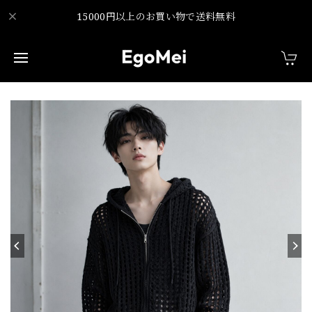
15000円以上のお買い物で送料無料