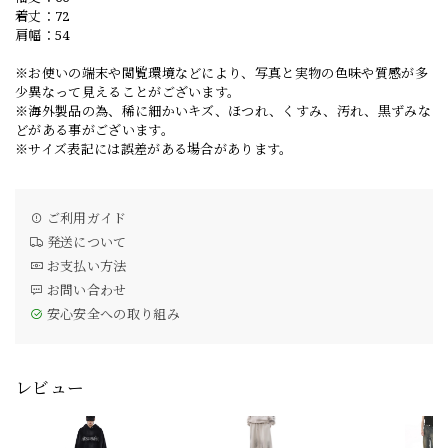
着丈：72
肩幅：54
※お使いの端末や閲覧環境などにより、写真と実物の色味や質感が多
少異なって見えることがございます。
※海外製品の為、稀に細かいキズ、ほつれ、くすみ、汚れ、黒ずみな
どがある事がございます。
※サイズ表記には誤差がある場合があります。
ご利用ガイド
発送について
お支払い方法
お問い合わせ
安心安全への取り組み
レビュー