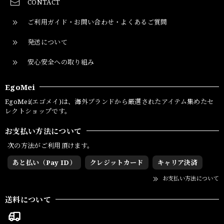
CONTACT
ご利用ガイド・お問い合わせ・よくあるご質問
発送について
安心安全への取り組み
EgoMei
EgoMei(エゴメイ)は、海外ブランドから厳選されたアイテム集めたセ
レクトショップです。
お支払い方法について
次の方法がご利用頂けます。
あと払い（Pay ID）
クレジットカード
キャリア決済
お支払い方法について
送料について