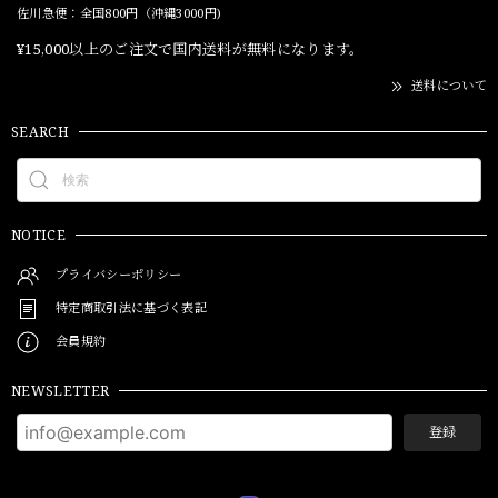
佐川急便：全国800円（沖縄3000円)
¥15,000以上のご注文で国内送料が無料になります。
送料について
SEARCH
NOTICE
プライバシーポリシー
特定商取引法に基づく表記
会員規約
NEWSLETTER
登録