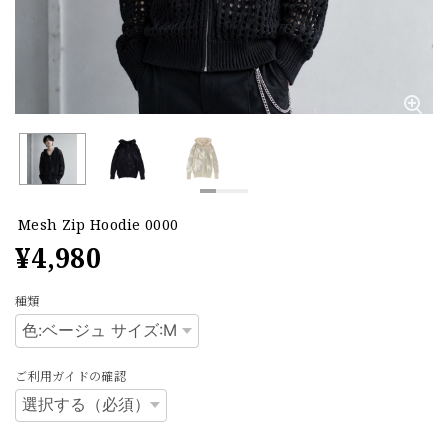
Mesh Zip Hoodie 0000
¥4,980
種類
ご利用ガイドの確認