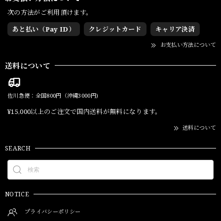
次の方法がご利用頂けます。
あと払い（Pay ID）
クレジットカード
キャリア決済
お支払い方法について
送料について
佐川急便：全国800円（沖縄3000円)
¥15,000以上のご注文で国内送料が無料になります。
送料について
SEARCH
NOTICE
プライバシーポリシー