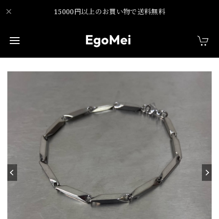
15000円以上のお買い物で送料無料