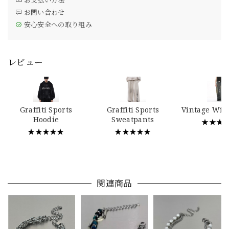
お問い合わせ
安心安全への取り組み
レビュー
Graffiti Sports
Graffiti Sports
Vintage Wid
Hoodie
Sweatpants
★★★
★★★★★
★★★★★
関連商品