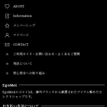
ABOUT
Information
メンバーシップ
マイページ
CONTACT
ご利用ガイド・お問い合わせ・よくあるご質問
発送について
安心安全への取り組み
EgoMei
EgoMei(エゴメイ)は、海外ブランドから厳選されたアイテム集めたセ
レクトショップです。
お支払い方法について