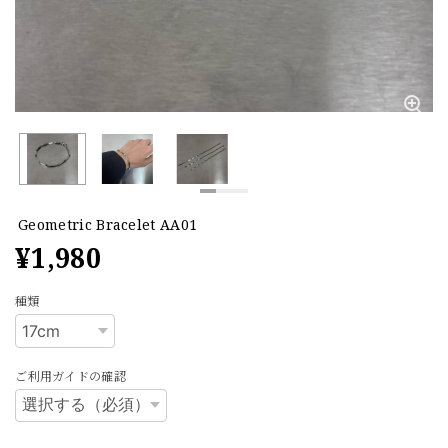
Geometric Bracelet AA01
¥1,980
種類
ご利用ガイドの確認