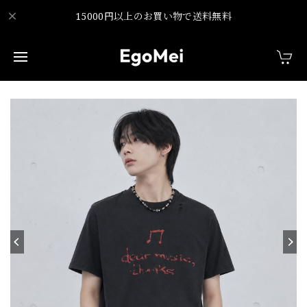
15000円以上のお買い物で送料無料