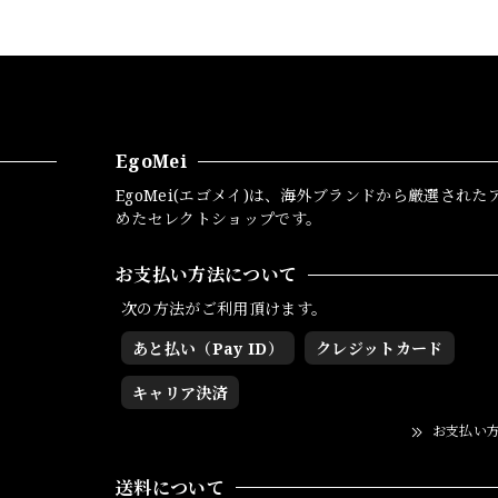
EgoMei
EgoMei(エゴメイ)は、海外ブランドから厳選された
めたセレクトショップです。
お支払い方法について
次の方法がご利用頂けます。
あと払い（Pay ID）
クレジットカード
キャリア決済
お支払い
送料について