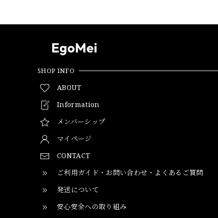
SHOP INFO
ABOUT
Information
メンバーシップ
マイページ
CONTACT
ご利用ガイド・お問い合わせ・よくあるご質問
発送について
安心安全への取り組み