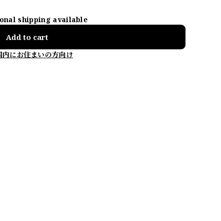
ional shipping available
Add to cart
国内にお住まいの方向け