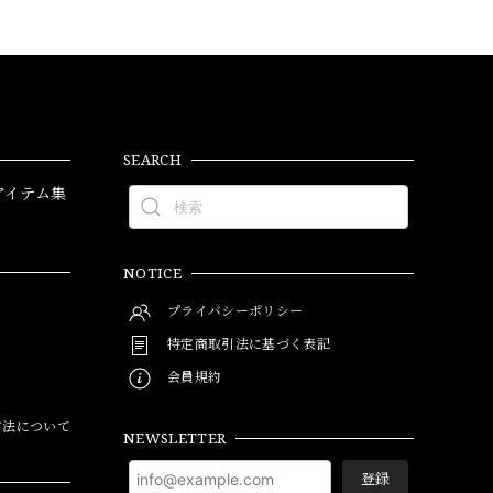
SEARCH
アイテム集
NOTICE
プライバシーポリシー
特定商取引法に基づく表記
会員規約
方法について
NEWSLETTER
登録