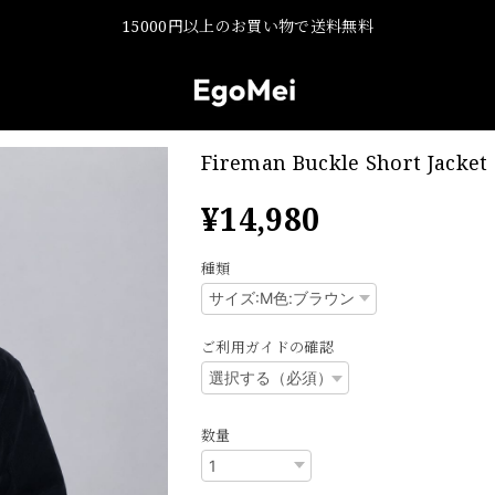
15000円以上のお買い物で送料無料
Fireman Buckle Short Jacket
¥14,980
種類
ご利用ガイドの確認
数量