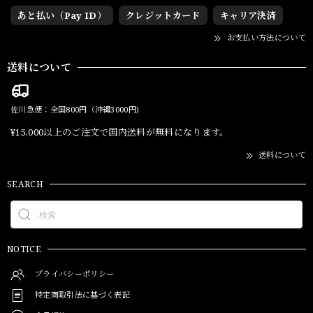
あと払い（Pay ID）
クレジットカード
キャリア決済
お支払い方法について
送料について
佐川急便：全国800円（沖縄3000円)
¥15,000以上のご注文で国内送料が無料になります。
送料について
SEARCH
NOTICE
プライバシーポリシー
特定商取引法に基づく表記