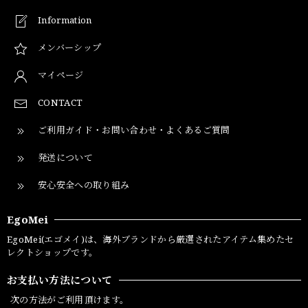
Information
メンバーシップ
マイページ
CONTACT
ご利用ガイド・お問い合わせ・よくあるご質問
発送について
安心安全への取り組み
EgoMei
EgoMei(エゴメイ)は、海外ブランドから厳選されたアイテム集めたセ
レクトショップです。
お支払い方法について
次の方法がご利用頂けます。