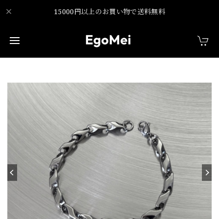
15000円以上のお買い物で送料無料