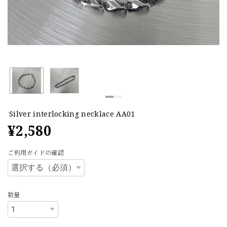
Silver interlocking necklace AA01
¥2,580
ご利用ガイドの確認
数量