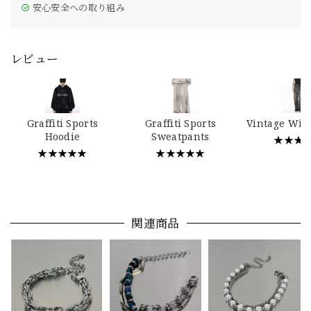
安心安全への取り組み
レビュー
Graffiti Sports
Graffiti Sports
Vintage Wid
Hoodie
Sweatpants
★★★
★★★★★
★★★★★
関連商品