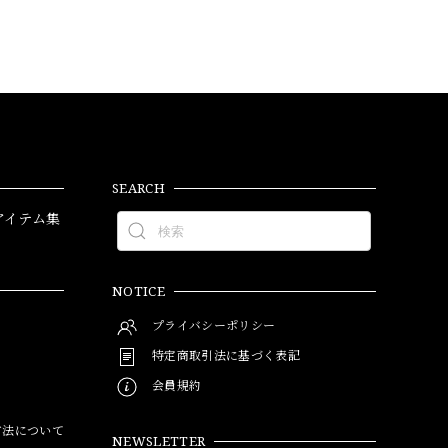
SEARCH
アイテム集
NOTICE
プライバシーポリシー
特定商取引法に基づく表記
会員規約
方法について
NEWSLETTER