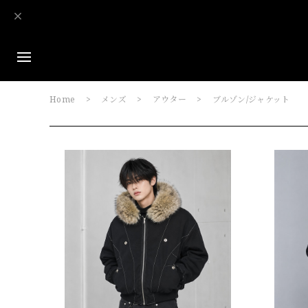
Home
メンズ
アウター
ブルゾン/ジャケット