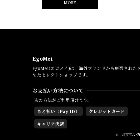
MORE
EgoMei
EgoMei(エゴメイ)は、海外ブランドから厳選された
めたセレクトショップです。
お支払い方法について
次の方法がご利用頂けます。
あと払い（Pay ID）
クレジットカード
キャリア決済
お支払い