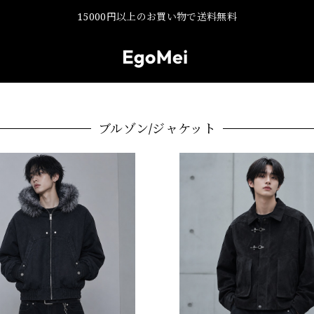
15000円以上のお買い物で送料無料
ブルゾン/ジャケット