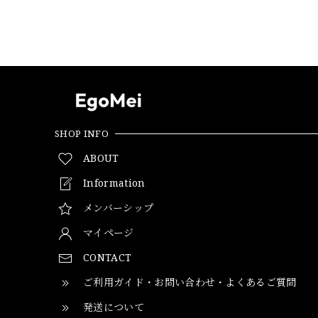
SHOP INFO
ABOUT
Information
メンバーシップ
マイページ
CONTACT
ご利用ガイド・お問い合わせ・よくあるご質問
発送について