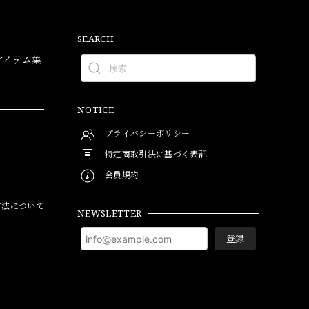
SEARCH
アイテム集
NOTICE
プライバシーポリシー
特定商取引法に基づく表記
会員規約
方法について
NEWSLETTER
登録