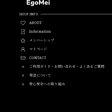
SHOP INFO
ABOUT
Information
メンバーシップ
マイページ
CONTACT
ご利用ガイド・お問い合わせ・よくあるご質問
発送について
安心安全への取り組み