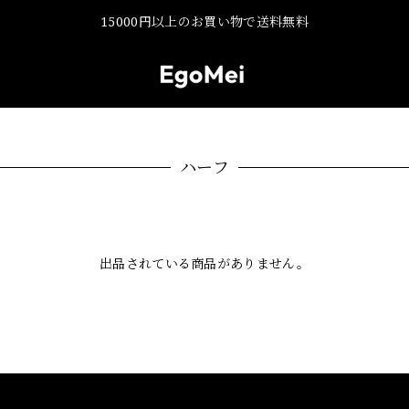
15000円以上のお買い物で送料無料
ハーフ
出品されている商品がありません。